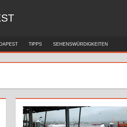
EST
DAPEST
TIPPS
SEHENSWÜRDIGKEITEN