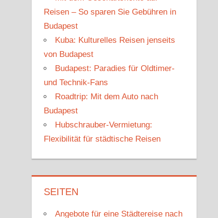
Reisen – So sparen Sie Gebühren in
Budapest
Kuba: Kulturelles Reisen jenseits
von Budapest
Budapest: Paradies für Oldtimer-
und Technik-Fans
Roadtrip: Mit dem Auto nach
Budapest
Hubschrauber-Vermietung:
Flexibilität für städtische Reisen
SEITEN
Angebote für eine Städtereise nach