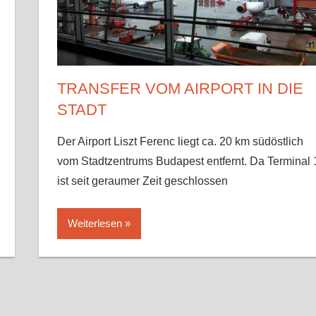
TRANSFER VOM AIRPORT IN DIE
STADT
Der Airport Liszt Ferenc liegt ca. 20 km südöstlich
vom Stadtzentrums Budapest entfernt. Da Terminal 
ist seit geraumer Zeit geschlossen
Weiterlesen