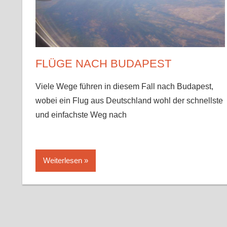
√
Tipps
√
Erfahrungen
FLÜGE NACH BUDAPEST
Viele Wege führen in diesem Fall nach Budapest,
wobei ein Flug aus Deutschland wohl der schnellste
und einfachste Weg nach
Weiterlesen