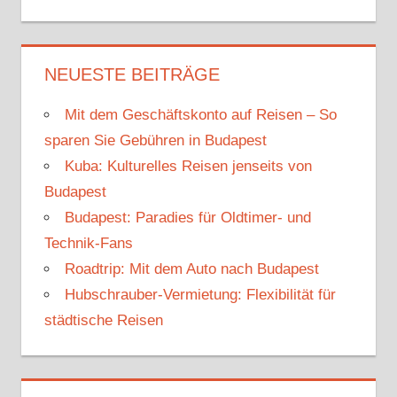
NEUESTE BEITRÄGE
Mit dem Geschäftskonto auf Reisen – So
sparen Sie Gebühren in Budapest
Kuba: Kulturelles Reisen jenseits von
Budapest
Budapest: Paradies für Oldtimer- und
Technik-Fans
Roadtrip: Mit dem Auto nach Budapest
Hubschrauber-Vermietung: Flexibilität für
städtische Reisen