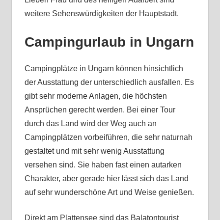
weitere Sehenswürdigkeiten der Hauptstadt.
Campingurlaub in Ungarn
Campingplätze in Ungarn können hinsichtlich
der Ausstattung der unterschiedlich ausfallen. Es
gibt sehr moderne Anlagen, die höchsten
Ansprüchen gerecht werden. Bei einer Tour
durch das Land wird der Weg auch an
Campingplätzen vorbeiführen, die sehr naturnah
gestaltet und mit sehr wenig Ausstattung
versehen sind. Sie haben fast einen autarken
Charakter, aber gerade hier lässt sich das Land
auf sehr wunderschöne Art und Weise genießen.
Direkt am Plattensee sind das Balatontourist