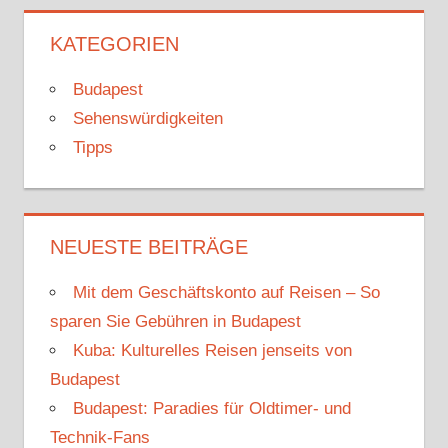
KATEGORIEN
Budapest
Sehenswürdigkeiten
Tipps
NEUESTE BEITRÄGE
Mit dem Geschäftskonto auf Reisen – So
sparen Sie Gebühren in Budapest
Kuba: Kulturelles Reisen jenseits von
Budapest
Budapest: Paradies für Oldtimer- und
Technik-Fans