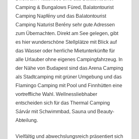
Camping & Bungalows Füred, Balatontourist
Camping Napfény und das Balatontourist
Camping Naturist Berény sehr gute Adressen
zum Übernachten. Direkt am See gelegen, gibt
es hier wunderschöne Stellplätze mit Blick auf
das Wasser oder herrliche Mietunterkünfte für
alle Urlauber ohne eigenes Campingfahrzeug. In
der Nähe von Budapest sind das Arena Camping
als Stadtcamping mit grüner Umgebung und das
Flamingo Camping mit Pool und Finnhütten eine
vortreffliche Wahl. Wellnessliebhaber
entscheiden sich für das Thermal Camping
Sárvár mit Schwimmbad, Sauna und Beauty-
Abteilung.
Vielfältig und abwechslungsreich präsentiert sich