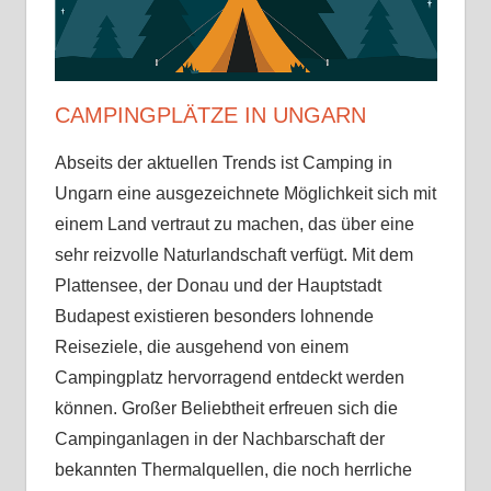
Sehenswürdigkeiten
√
Tipps
√
CAMPINGPLÄTZE IN UNGARN
Erfahrungen
Abseits der aktuellen Trends ist Camping in
Ungarn eine ausgezeichnete Möglichkeit sich mit
einem Land vertraut zu machen, das über eine
sehr reizvolle Naturlandschaft verfügt. Mit dem
Plattensee, der Donau und der Hauptstadt
Budapest existieren besonders lohnende
Reiseziele, die ausgehend von einem
Campingplatz hervorragend entdeckt werden
können. Großer Beliebtheit erfreuen sich die
Campinganlagen in der Nachbarschaft der
bekannten Thermalquellen, die noch herrliche