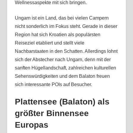
Wellnessaspekte mit sich bringen.
Ungarn ist ein Land, das bei vielen Campern
nicht sonderlich im Fokus steht. Gerade in dieser
Region hat sich Kroatien als populärsten
Reiseziel etabliert und stellt viele
Nachbarstaaten in den Schatten. Allerdings lohnt
sich der Abstecher nach Ungarn, denn mit der
sanften Hügellandschaft, zahlreichen kulturellen
Sehenswürdigkeiten und dem Balaton freuen
sich interessante POIs auf Besucher.
Plattensee (Balaton) als
größter Binnensee
Europas