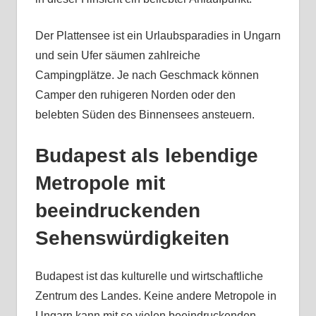
Der Plattensee ist ein Urlaubsparadies in Ungarn
und sein Ufer säumen zahlreiche
Campingplätze. Je nach Geschmack können
Camper den ruhigeren Norden oder den
belebten Süden des Binnensees ansteuern.
Budapest als lebendige
Metropole mit
beeindruckenden
Sehenswürdigkeiten
Budapest ist das kulturelle und wirtschaftliche
Zentrum des Landes. Keine andere Metropole in
Ungarn kann mit so vielen beeindruckenden