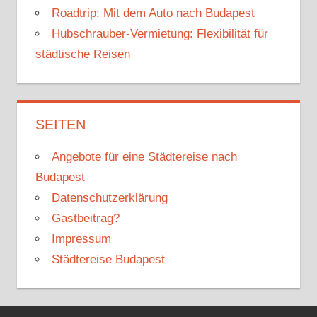
Roadtrip: Mit dem Auto nach Budapest
Hubschrauber-Vermietung: Flexibilität für
städtische Reisen
SEITEN
Angebote für eine Städtereise nach
Budapest
Datenschutzerklärung
Gastbeitrag?
Impressum
Städtereise Budapest