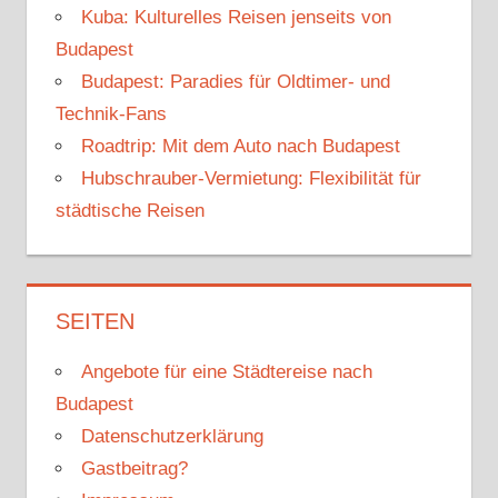
Kuba: Kulturelles Reisen jenseits von
Budapest
Budapest: Paradies für Oldtimer- und
Technik-Fans
Roadtrip: Mit dem Auto nach Budapest
Hubschrauber-Vermietung: Flexibilität für
städtische Reisen
SEITEN
Angebote für eine Städtereise nach
Budapest
Datenschutzerklärung
Gastbeitrag?