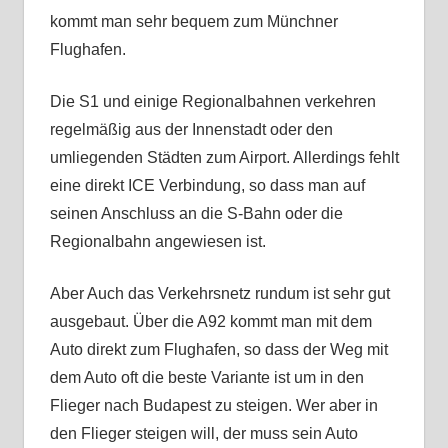
kommt man sehr bequem zum Münchner
Flughafen.
Die S1 und einige Regionalbahnen verkehren
regelmäßig aus der Innenstadt oder den
umliegenden Städten zum Airport. Allerdings fehlt
eine direkt ICE Verbindung, so dass man auf
seinen Anschluss an die S-Bahn oder die
Regionalbahn angewiesen ist.
Aber Auch das Verkehrsnetz rundum ist sehr gut
ausgebaut. Über die A92 kommt man mit dem
Auto direkt zum Flughafen, so dass der Weg mit
dem Auto oft die beste Variante ist um in den
Flieger nach Budapest zu steigen. Wer aber in
den Flieger steigen will, der muss sein Auto