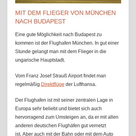
Sehenswürdigkeiten
MIT DEM FLIEGER VON MÜNCHEN
√
NACH BUDAPEST
Tipps
√
Eine gute Möglichkeit nach Budapest zu
Erfahrungen
kommen ist der Flughafen München. In gut einer
Stunde gelangt man mit dem Flieger in die
ungarische Hauptstadt.
Vom Franz Josef Strauß Airport findet man
regelmäßig
Direktflüge
der Lufthansa.
Der Flughafen ist mit seiner zentralen Lage in
Europa sehr beliebt und bietet sich auch
hervorragend zum Umsteigen an, da er mit allen
anderen deutschen Flughäfen gut vernetzt
ist. Aber auch mit der Bahn oder mit dem Auto