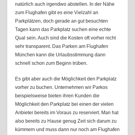
natürlich auch irgendwo abstellen. In der Nähe
zum Flughafen gibt es eine Vielzahl an
Parkplätzen, doch gerade an gut besuchten
Tagen kann das Parkplatz suchen eine echte
Qual sein. Auch sind die Kosten oft vorher nicht
sehr transparent. Das Parken am Flughafen
München kann die Urlaubsstimmung dann
schnell schon zum Beginn trüben.
Es gibt aber auch die Möglichkeit den Parkplatz
vorher zu buchen. Unternehmen wir Parkos
beispielsweise bieten ihren Kunden die
Möglichkeit den Parkplatz bei einen der vielen
Anbieter bereits im Voraus zu reserviert. Man hat
also bereits zu Hause genug Zeit sich darum zu
kümmern und muss dann nur noch am Flughafen