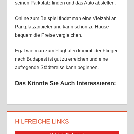
seinen Parkplatz finden und das Auto abstellen.
Online zum Beispiel findet man eine Vielzahl an
Parkplatzanbieter und kann schon zu Hause
bequem die Preise vergleichen.
Egal wie man zum Flughafen kommt, der Flieger
nach Budapest ist gut zu erreichen und eine
aufregende Städtereise kann beginnen.
Das Könnte Sie Auch Interessieren:
HILFREICHE LINKS
*