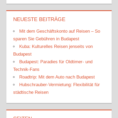
NEUESTE BEITRÄGE
Mit dem Geschäftskonto auf Reisen – So
sparen Sie Gebühren in Budapest
Kuba: Kulturelles Reisen jenseits von
Budapest
Budapest: Paradies für Oldtimer- und
Technik-Fans
Roadtrip: Mit dem Auto nach Budapest
Hubschrauber-Vermietung: Flexibilität für
städtische Reisen