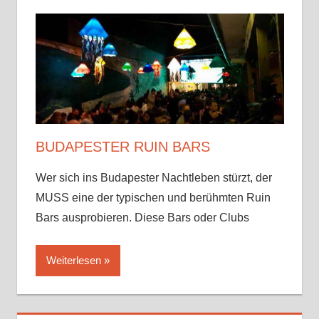
BUDAPESTER RUIN BARS
Wer sich ins Budapester Nachtleben stürzt, der
MUSS eine der typischen und berühmten Ruin
Bars ausprobieren. Diese Bars oder Clubs
Weiterlesen