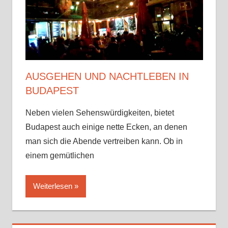
Sehenswürdigkeiten
√
Tipps
√
Erfahrungen
AUSGEHEN UND NACHTLEBEN IN
BUDAPEST
Neben vielen Sehenswürdigkeiten, bietet
Budapest auch einige nette Ecken, an denen
man sich die Abende vertreiben kann. Ob in
einem gemütlichen
Weiterlesen