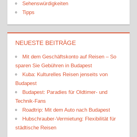
Sehenswürdigkeiten
Tipps
NEUESTE BEITRÄGE
Mit dem Geschäftskonto auf Reisen – So
sparen Sie Gebühren in Budapest
Kuba: Kulturelles Reisen jenseits von
Budapest
Budapest: Paradies für Oldtimer- und
Technik-Fans
Roadtrip: Mit dem Auto nach Budapest
Hubschrauber-Vermietung: Flexibilität für
städtische Reisen