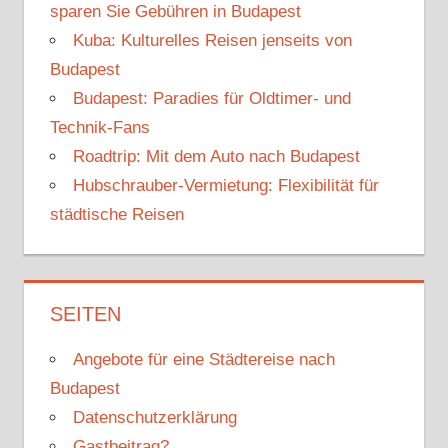
sparen Sie Gebühren in Budapest
Kuba: Kulturelles Reisen jenseits von
Budapest
Budapest: Paradies für Oldtimer- und
Technik-Fans
Roadtrip: Mit dem Auto nach Budapest
Hubschrauber-Vermietung: Flexibilität für
städtische Reisen
SEITEN
Angebote für eine Städtereise nach
Budapest
Datenschutzerklärung
Gastbeitrag?