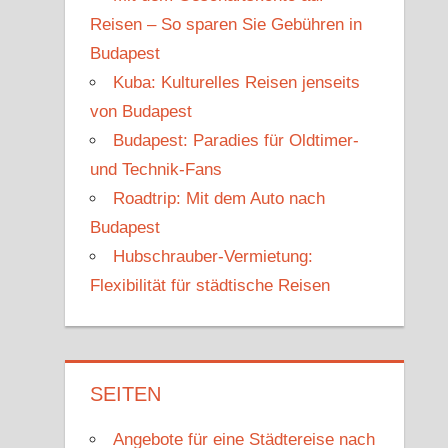
Reisen – So sparen Sie Gebühren in
Budapest
Kuba: Kulturelles Reisen jenseits
von Budapest
Budapest: Paradies für Oldtimer-
und Technik-Fans
Roadtrip: Mit dem Auto nach
Budapest
Hubschrauber-Vermietung:
Flexibilität für städtische Reisen
SEITEN
Angebote für eine Städtereise nach