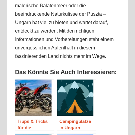
malerische Balatonmeer oder die
beeindruckende Naturkulisse der Puszta –
Ungarn hat viel zu bieten und wartet darauf,
entdeckt zu werden. Mit den richtigen
Informationen und Vorbereitungen steht einem
unvergesslichen Aufenthalt in diesem
faszinierenden Land nichts mehr im Wege.
Das Könnte Sie Auch Interessieren:
Tipps & Tricks
Campingplätze
für die
in Ungarn
Motorradtour in