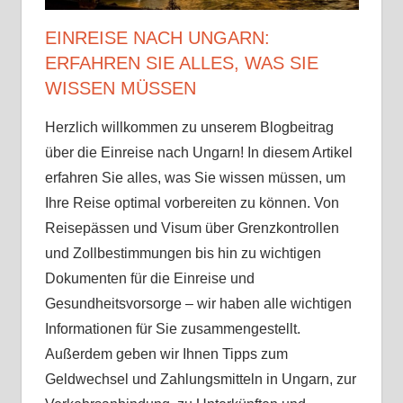
Sehenswürdigkeiten
EINREISE NACH UNGARN:
√
ERFAHREN SIE ALLES, WAS SIE
Tipps
√
WISSEN MÜSSEN
Erfahrungen
Herzlich willkommen zu unserem Blogbeitrag
über die Einreise nach Ungarn! In diesem Artikel
erfahren Sie alles, was Sie wissen müssen, um
Ihre Reise optimal vorbereiten zu können. Von
Reisepässen und Visum über Grenzkontrollen
und Zollbestimmungen bis hin zu wichtigen
Dokumenten für die Einreise und
Gesundheitsvorsorge – wir haben alle wichtigen
Informationen für Sie zusammengestellt.
Außerdem geben wir Ihnen Tipps zum
Geldwechsel und Zahlungsmitteln in Ungarn, zur