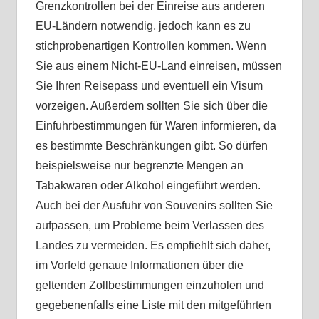
Grenzkontrollen bei der Einreise aus anderen
EU-Ländern notwendig, jedoch kann es zu
stichprobenartigen Kontrollen kommen. Wenn
Sie aus einem Nicht-EU-Land einreisen, müssen
Sie Ihren Reisepass und eventuell ein Visum
vorzeigen. Außerdem sollten Sie sich über die
Einfuhrbestimmungen für Waren informieren, da
es bestimmte Beschränkungen gibt. So dürfen
beispielsweise nur begrenzte Mengen an
Tabakwaren oder Alkohol eingeführt werden.
Auch bei der Ausfuhr von Souvenirs sollten Sie
aufpassen, um Probleme beim Verlassen des
Landes zu vermeiden. Es empfiehlt sich daher,
im Vorfeld genaue Informationen über die
geltenden Zollbestimmungen einzuholen und
gegebenenfalls eine Liste mit den mitgeführten