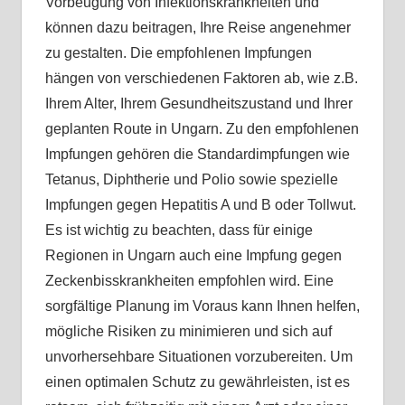
Vorbeugung von Infektionskrankheiten und
können dazu beitragen, Ihre Reise angenehmer
zu gestalten. Die empfohlenen Impfungen
hängen von verschiedenen Faktoren ab, wie z.B.
Ihrem Alter, Ihrem Gesundheitszustand und Ihrer
geplanten Route in Ungarn. Zu den empfohlenen
Impfungen gehören die Standardimpfungen wie
Tetanus, Diphtherie und Polio sowie spezielle
Impfungen gegen Hepatitis A und B oder Tollwut.
Es ist wichtig zu beachten, dass für einige
Regionen in Ungarn auch eine Impfung gegen
Zeckenbisskrankheiten empfohlen wird. Eine
sorgfältige Planung im Voraus kann Ihnen helfen,
mögliche Risiken zu minimieren und sich auf
unvorhersehbare Situationen vorzubereiten. Um
einen optimalen Schutz zu gewährleisten, ist es