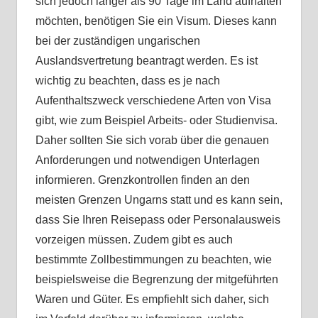
sich jedoch länger als 90 Tage im Land aufhalten
möchten, benötigen Sie ein Visum. Dieses kann
bei der zuständigen ungarischen
Auslandsvertretung beantragt werden. Es ist
wichtig zu beachten, dass es je nach
Aufenthaltszweck verschiedene Arten von Visa
gibt, wie zum Beispiel Arbeits- oder Studienvisa.
Daher sollten Sie sich vorab über die genauen
Anforderungen und notwendigen Unterlagen
informieren. Grenzkontrollen finden an den
meisten Grenzen Ungarns statt und es kann sein,
dass Sie Ihren Reisepass oder Personalausweis
vorzeigen müssen. Zudem gibt es auch
bestimmte Zollbestimmungen zu beachten, wie
beispielsweise die Begrenzung der mitgeführten
Waren und Güter. Es empfiehlt sich daher, sich