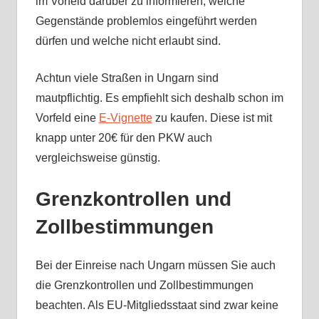
im Vorfeld darüber zu informieren, welche
Gegenstände problemlos eingeführt werden
dürfen und welche nicht erlaubt sind.
Achtun viele Straßen in Ungarn sind
mautpflichtig. Es empfiehlt sich deshalb schon im
Vorfeld eine
E-Vignette
zu kaufen. Diese ist mit
knapp unter 20€ für den PKW auch
vergleichsweise günstig.
Grenzkontrollen und
Zollbestimmungen
Bei der Einreise nach Ungarn müssen Sie auch
die Grenzkontrollen und Zollbestimmungen
beachten. Als EU-Mitgliedsstaat sind zwar keine