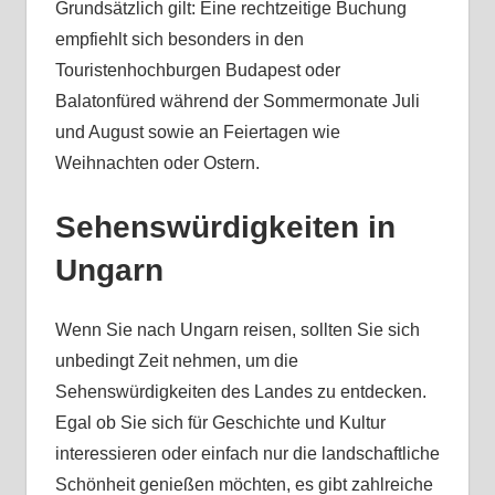
Grundsätzlich gilt: Eine rechtzeitige Buchung
empfiehlt sich besonders in den
Touristenhochburgen Budapest oder
Balatonfüred während der Sommermonate Juli
und August sowie an Feiertagen wie
Weihnachten oder Ostern.
Sehenswürdigkeiten in
Ungarn
Wenn Sie nach Ungarn reisen, sollten Sie sich
unbedingt Zeit nehmen, um die
Sehenswürdigkeiten des Landes zu entdecken.
Egal ob Sie sich für Geschichte und Kultur
interessieren oder einfach nur die landschaftliche
Schönheit genießen möchten, es gibt zahlreiche