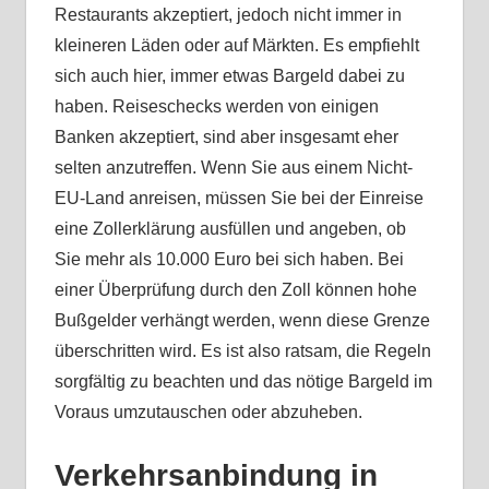
Restaurants akzeptiert, jedoch nicht immer in
kleineren Läden oder auf Märkten. Es empfiehlt
sich auch hier, immer etwas Bargeld dabei zu
haben. Reiseschecks werden von einigen
Banken akzeptiert, sind aber insgesamt eher
selten anzutreffen. Wenn Sie aus einem Nicht-
EU-Land anreisen, müssen Sie bei der Einreise
eine Zollerklärung ausfüllen und angeben, ob
Sie mehr als 10.000 Euro bei sich haben. Bei
einer Überprüfung durch den Zoll können hohe
Bußgelder verhängt werden, wenn diese Grenze
überschritten wird. Es ist also ratsam, die Regeln
sorgfältig zu beachten und das nötige Bargeld im
Voraus umzutauschen oder abzuheben.
Verkehrsanbindung in