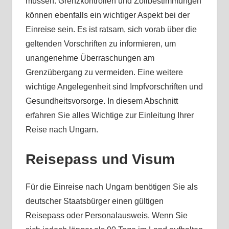
müssen. Grenzkontrollen und Zollbestimmungen
können ebenfalls ein wichtiger Aspekt bei der
Einreise sein. Es ist ratsam, sich vorab über die
geltenden Vorschriften zu informieren, um
unangenehme Überraschungen am
Grenzübergang zu vermeiden. Eine weitere
wichtige Angelegenheit sind Impfvorschriften und
Gesundheitsvorsorge. In diesem Abschnitt
erfahren Sie alles Wichtige zur Einleitung Ihrer
Reise nach Ungarn.
Reisepass und Visum
Für die Einreise nach Ungarn benötigen Sie als
deutscher Staatsbürger einen gültigen
Reisepass oder Personalausweis. Wenn Sie