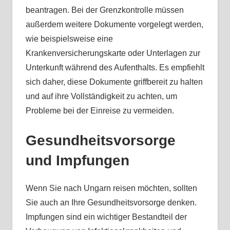
beantragen. Bei der Grenzkontrolle müssen
außerdem weitere Dokumente vorgelegt werden,
wie beispielsweise eine
Krankenversicherungskarte oder Unterlagen zur
Unterkunft während des Aufenthalts. Es empfiehlt
sich daher, diese Dokumente griffbereit zu halten
und auf ihre Vollständigkeit zu achten, um
Probleme bei der Einreise zu vermeiden.
Gesundheitsvorsorge
und Impfungen
Wenn Sie nach Ungarn reisen möchten, sollten
Sie auch an Ihre Gesundheitsvorsorge denken.
Impfungen sind ein wichtiger Bestandteil der