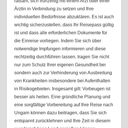
ratsam, sich frühzeitig mit einem Arzt oder einer
Ärztin in Verbindung zu setzen und Ihre
individuellen Bedürfnisse abzuklären. Es ist auch
wichtig sicherzustellen, dass Ihr Reisepass gültig
ist und dass alle erforderlichen Dokumente für
die Einreise vorliegen. Indem Sie sich über
notwendige Impfungen informieren und diese
rechtzeitig durchführen lassen, tragen Sie nicht
nur zum Schutz Ihrer eigenen Gesundheit bei
sondern auch zur Verhinderung von Ausbreitung
von Krankheiten insbesondere bei Aufenthalten
in Risikogebieten. Insgesamt gilt: Vorbeugen ist
besser als heilen. Eine gründliche Planung und
eine sorgfältige Vorbereitung auf Ihre Reise nach
Ungarn können dazu beitragen, dass Sie sich
entspannt zurücklehnen und Ihre Zeit in diesem