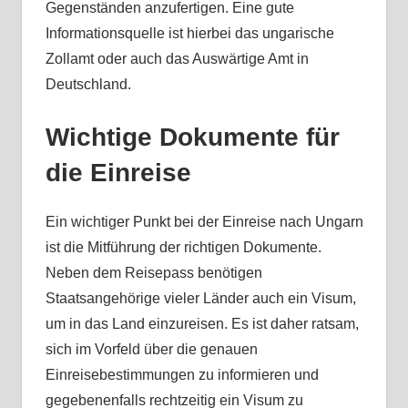
Gegenständen anzufertigen. Eine gute
Informationsquelle ist hierbei das ungarische
Zollamt oder auch das Auswärtige Amt in
Deutschland.
Wichtige Dokumente für
die Einreise
Ein wichtiger Punkt bei der Einreise nach Ungarn
ist die Mitführung der richtigen Dokumente.
Neben dem Reisepass benötigen
Staatsangehörige vieler Länder auch ein Visum,
um in das Land einzureisen. Es ist daher ratsam,
sich im Vorfeld über die genauen
Einreisebestimmungen zu informieren und
gegebenenfalls rechtzeitig ein Visum zu