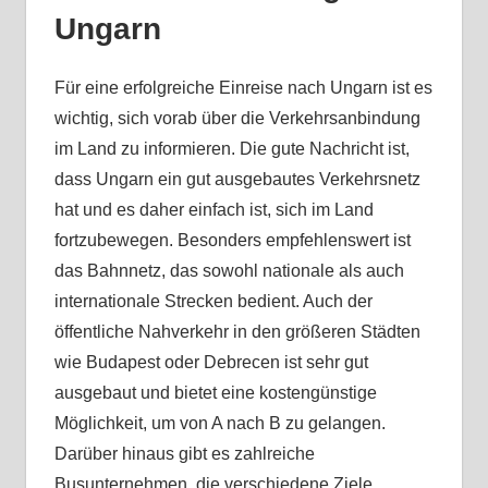
Ungarn
Für eine erfolgreiche Einreise nach Ungarn ist es
wichtig, sich vorab über die Verkehrsanbindung
im Land zu informieren. Die gute Nachricht ist,
dass Ungarn ein gut ausgebautes Verkehrsnetz
hat und es daher einfach ist, sich im Land
fortzubewegen. Besonders empfehlenswert ist
das Bahnnetz, das sowohl nationale als auch
internationale Strecken bedient. Auch der
öffentliche Nahverkehr in den größeren Städten
wie Budapest oder Debrecen ist sehr gut
ausgebaut und bietet eine kostengünstige
Möglichkeit, um von A nach B zu gelangen.
Darüber hinaus gibt es zahlreiche
Busunternehmen, die verschiedene Ziele