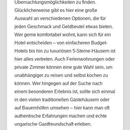
Übernachtungsmöglichkeiten zu finden.
Glücklicherweise gibt es hier eine große
Auswahl an verschiedenen Optionen, die für
jeden Geschmack und Geldbeutel etwas bieten.
Wer gerne komfortabel wohnt, kann sich für ein
Hotel entscheiden – von einfacheren Budget-
Hotels bis hin zu luxuriösen 5-Sterne-Häusern ist
hier alles vertreten. Auch Ferienwohnungen oder
private Zimmer können eine gute Wahl sein, um
unabhängiger zu reisen und selbst kochen zu
können. Wer hingegen auf der Suche nach
einem besonderen Erlebnis ist, sollte sich einmal
in den vielen traditionellen Gästehäusern oder
auf Bauernhöfen umsehen – hier kann man oft
authentische Erfahrungen machen und echte
ungarische Gastfreundschaft erleben.