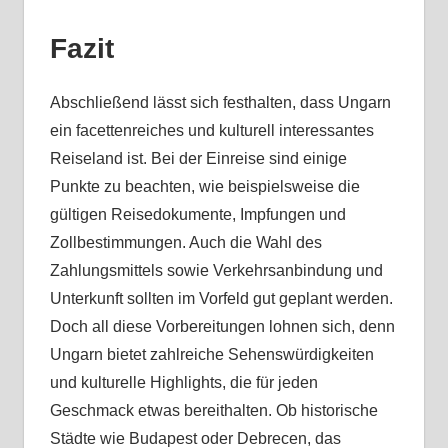
Fazit
Abschließend lässt sich festhalten, dass Ungarn
ein facettenreiches und kulturell interessantes
Reiseland ist. Bei der Einreise sind einige
Punkte zu beachten, wie beispielsweise die
gültigen Reisedokumente, Impfungen und
Zollbestimmungen. Auch die Wahl des
Zahlungsmittels sowie Verkehrsanbindung und
Unterkunft sollten im Vorfeld gut geplant werden.
Doch all diese Vorbereitungen lohnen sich, denn
Ungarn bietet zahlreiche Sehenswürdigkeiten
und kulturelle Highlights, die für jeden
Geschmack etwas bereithalten. Ob historische
Städte wie Budapest oder Debrecen, das