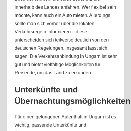
innerhalb des Landes anfahren. Wer flexibel sein
möchte, kann auch ein Auto mieten. Allerdings
sollte man sich vorher über die lokalen
Verkehrsregeln informieren – diese
unterscheiden sich teilweise deutlich von den
deutschen Regelungen. Insgesamt lässt sich
sagen: Die Verkehrsanbindung in Ungarn ist sehr
gut und bietet vielfältige Möglichkeiten für
Reisende, um das Land zu erkunden.
Unterkünfte und
Übernachtungsmöglichkeiten
Für einen gelungenen Aufenthalt in Ungarn ist es
wichtig, passende Unterkünfte und