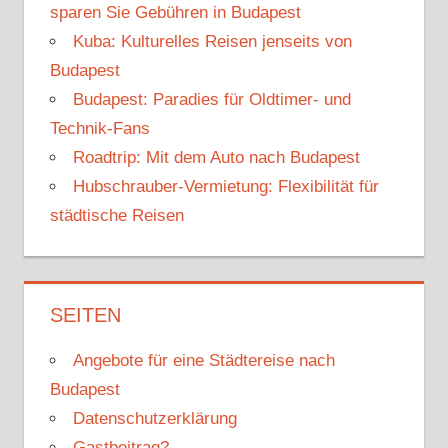
sparen Sie Gebühren in Budapest
Kuba: Kulturelles Reisen jenseits von
Budapest
Budapest: Paradies für Oldtimer- und
Technik-Fans
Roadtrip: Mit dem Auto nach Budapest
Hubschrauber-Vermietung: Flexibilität für
städtische Reisen
SEITEN
Angebote für eine Städtereise nach
Budapest
Datenschutzerklärung
Gastbeitrag?