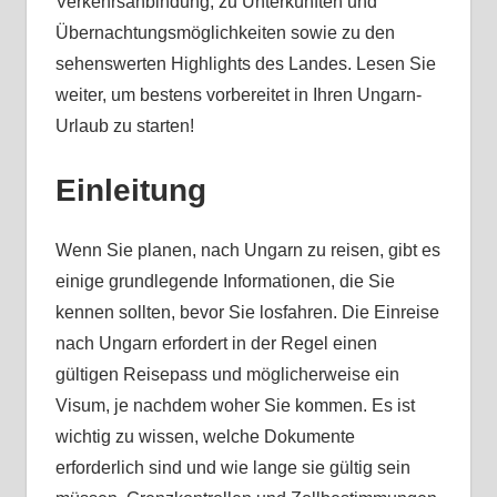
Verkehrsanbindung, zu Unterkünften und
Übernachtungsmöglichkeiten sowie zu den
sehenswerten Highlights des Landes. Lesen Sie
weiter, um bestens vorbereitet in Ihren Ungarn-
Urlaub zu starten!
Einleitung
Wenn Sie planen, nach Ungarn zu reisen, gibt es
einige grundlegende Informationen, die Sie
kennen sollten, bevor Sie losfahren. Die Einreise
nach Ungarn erfordert in der Regel einen
gültigen Reisepass und möglicherweise ein
Visum, je nachdem woher Sie kommen. Es ist
wichtig zu wissen, welche Dokumente
erforderlich sind und wie lange sie gültig sein