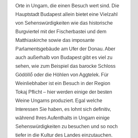
Orte in Ungarn, die einen Besuch wert sind. Die
Hauptstadt Budapest allein bietet eine Vielzahl
von Sehenswürdigkeiten wie das historische
Burgviertel mit der Fischerbastei und dem
Matthiaskirche sowie das imposante
Parlamentsgebäude am Ufer der Donau. Aber
auch außerhalb von Budapest gibt es viel zu
sehen, wie zum Beispiel das barocke Schloss
Gödöllő oder die Höhlen von Aggtelek. Für
Weinliebhaber ist ein Besuch in der Region
Tokaj Pflicht – hier werden einige der besten
Weine Ungarns produziert. Egal welche
Interessen Sie haben, es lohnt sich definitiv,
während Ihres Aufenthalts in Ungarn einige
Sehenswürdigkeiten zu besuchen und so noch
tiefer in die Kultur des Landes einzutauchen.