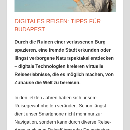
Sehenswürdigkeiten
√
Tipps
DIGITALES REISEN: TIPPS FÜR
√
BUDAPEST
Erfahrungen
Durch die Ruinen einer verlassenen Burg
spazieren, eine fremde Stadt erkunden oder
längst verborgene Naturspektakel entdecken
– digitale Technologien kreieren virtuelle
Reiseerlebnisse, die es möglich machen, von
Zuhause die Welt zu bereisen.
In den letzten Jahren haben sich unsere
Reisegewohnheiten verändert. Schon längst
dient unser Smartphone nicht mehr nur zur
Navigation, sondern kann durch diverse Reise-