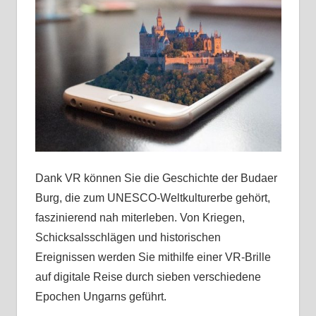
Dank VR können Sie die Geschichte der Budaer
Burg, die zum UNESCO-Weltkulturerbe gehört,
faszinierend nah miterleben. Von Kriegen,
Schicksalsschlägen und historischen
Ereignissen werden Sie mithilfe einer VR-Brille
auf digitale Reise durch sieben verschiedene
Epochen Ungarns geführt.