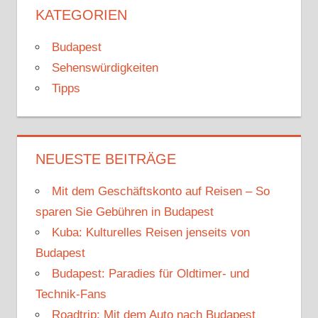
KATEGORIEN
Budapest
Sehenswürdigkeiten
Tipps
NEUESTE BEITRÄGE
Mit dem Geschäftskonto auf Reisen – So
sparen Sie Gebühren in Budapest
Kuba: Kulturelles Reisen jenseits von
Budapest
Budapest: Paradies für Oldtimer- und
Technik-Fans
Roadtrip: Mit dem Auto nach Budapest