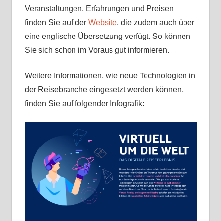
Veranstaltungen, Erfahrungen und Preisen
finden Sie auf der
Website
, die zudem auch über
eine englische Übersetzung verfügt. So können
Sie sich schon im Voraus gut informieren.
Weitere Informationen, wie neue Technologien in
der Reisebranche eingesetzt werden können,
finden Sie auf folgender Infografik: