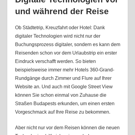
und während der Reise
Ob Städtetrip, Kreuzfahrt oder Hotel: Dank
digitaler Technologien wird nicht nur der
Buchungsprozess digitaler, sondern es kann dem
Reisenden schon vor dem Urlaubstrip ein erster
Eindruck verschafft werden. So bieten
beispielsweise immer mehr Hotels 360-Grand-
Rundgänge durch Zimmer und Flure auf Ihrer
Website an. Und auch mit Google Street View
können Sie schon einmal von Zuhause die
Straßen Budapests erkunden, um einen ersten
Vorgeschmack auf Ihre Reise zu bekommen.
Aber nicht nur vor dem Reisen können die neuen