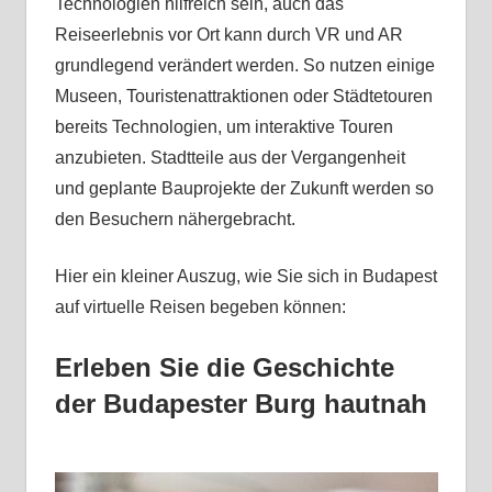
Technologien hilfreich sein, auch das
Reiseerlebnis vor Ort kann durch VR und AR
grundlegend verändert werden. So nutzen einige
Museen, Touristenattraktionen oder Städtetouren
bereits Technologien, um interaktive Touren
anzubieten. Stadtteile aus der Vergangenheit
und geplante Bauprojekte der Zukunft werden so
den Besuchern nähergebracht.
Hier ein kleiner Auszug, wie Sie sich in Budapest
auf virtuelle Reisen begeben können:
Erleben Sie die Geschichte
der Budapester Burg hautnah