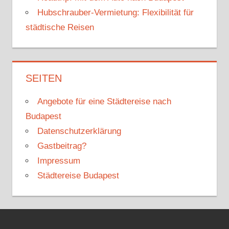
Hubschrauber-Vermietung: Flexibilität für
städtische Reisen
SEITEN
Angebote für eine Städtereise nach
Budapest
Datenschutzerklärung
Gastbeitrag?
Impressum
Städtereise Budapest