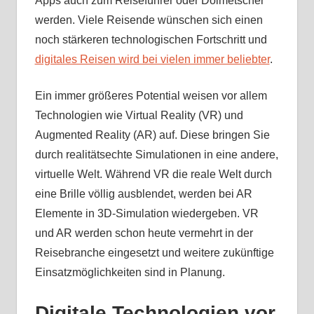
Apps auch zum Reiseführer oder Dolmetscher
werden. Viele Reisende wünschen sich einen
noch stärkeren technologischen Fortschritt und
digitales Reisen wird bei vielen immer beliebter
.
Ein immer größeres Potential weisen vor allem
Technologien wie Virtual Reality (VR) und
Augmented Reality (AR) auf. Diese bringen Sie
durch realitätsechte Simulationen in eine andere,
virtuelle Welt. Während VR die reale Welt durch
eine Brille völlig ausblendet, werden bei AR
Elemente in 3D-Simulation wiedergeben. VR
und AR werden schon heute vermehrt in der
Reisebranche eingesetzt und weitere zukünftige
Einsatzmöglichkeiten sind in Planung.
Digitale Technologien vor